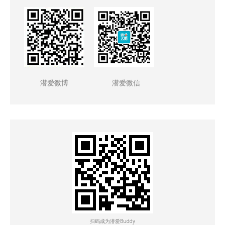
潜爱微博
潜爱微信
扫码成为潜爱Buddy