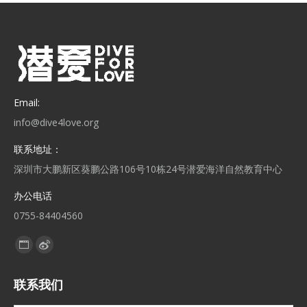
Email:
info@dive4love.org
联系地址：
深圳市大鹏新区葵鹏公路106号10栋24号潜爱海洋自然教育中心
办公电话
0755-84404560
找到我们：
联系我们