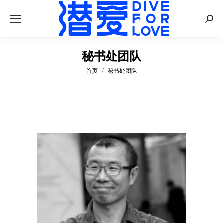
秘书处团队
首页
秘书处团队
您在这里：