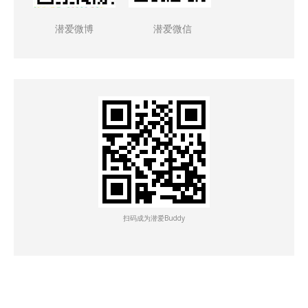
潜爱微博
潜爱微信
扫码成为潜爱Buddy