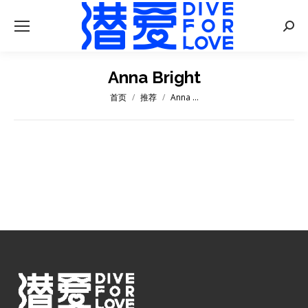
Searc
Anna Bright
首页
推荐
Anna …
您在这里：