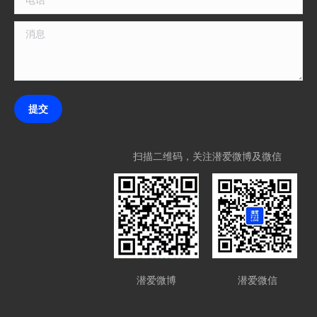
消息
提交
扫描二维码，关注潜爱微博及微信
潜爱微博
潜爱微信