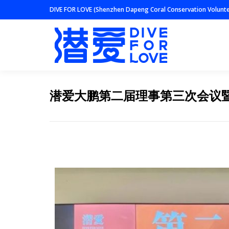
DIVE FOR LOVE (Shenzhen Dapeng Coral Conservation Volunte
潜爱大鹏第二届理事第三次会议