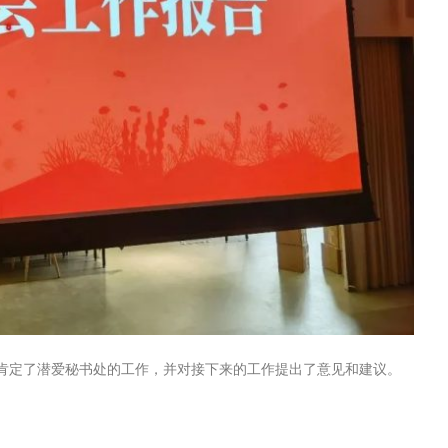
肯定了潜爱秘书处的工作，并对接下来的工作提出了意见和建议。