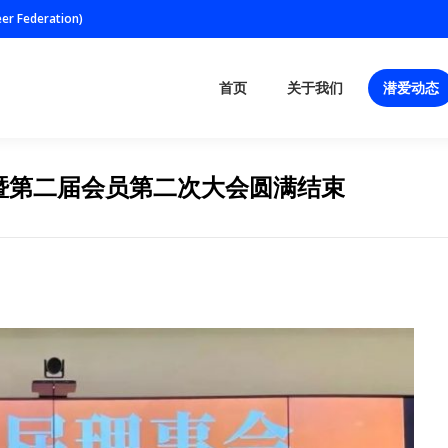
er Federation)
首页
关于我们
潜爱动态
首页
关于我们
潜爱动态
暨第二届会员第二次大会圆满结束