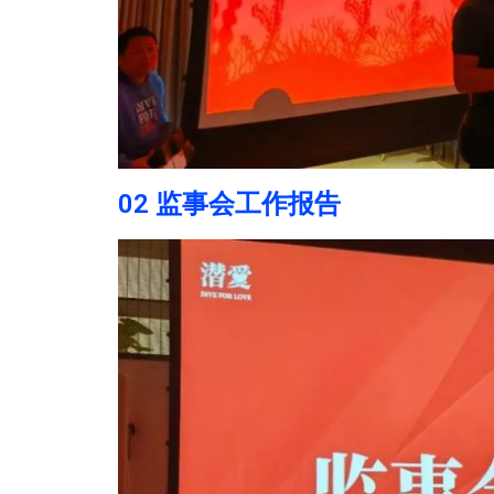
02 监事会工作报告