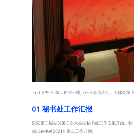
当日下午14:30，在同一地点召开会员大会。全体会员
01 秘书处工作汇报
潜爱第二届会员第二次大会由秘书处工作汇报开始。秘书
提出秘书处2021年重点工作计划。