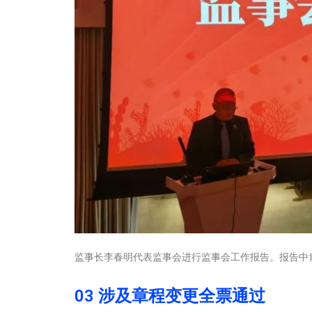
监事长李春明代表监事会进行监事会工作报告。报告中
03 涉及章程变更全票通过