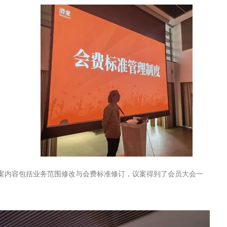
案内容包括业务范围修改与会费标准修订，议案得到了会员大会一