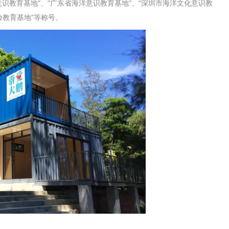
识教育基地”、“广东省海洋意识教育基地”、“深圳市海洋文化意识教
验教育基地”等称号。