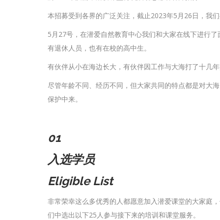
本招募受到各界的广泛关注，截止2023年5月26日，我
5月27号，在潜爱自然教育中心我们和大家在线下进行
有退休人员，也有在校的高中生。
有伙伴从小在海边长大，有伙伴因工作与大海打了十几年
尽管年龄不同、经历不同，但大家共同的特点都是对大海
保护中来。
01
入选学员
Eligible List
非常荣幸这么多优秀的人都愿意加入潜爱课堂的大家庭，
们中选出以下25人参与接下来的培训和课堂服务。