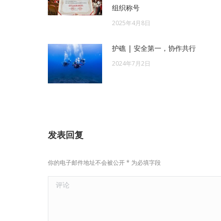
组织称号
2025年4月8日
护礁 | 安全第一，协作共行
2024年7月2日
发表回复
你的电子邮件地址不会被公开
*
为必填字段
评论