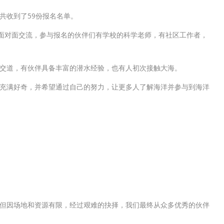
们共收到了59份报名名单。
了面对面交流，参与报名的伙伴们有学校的科学老师，有社区工作者，
交道，有伙伴具备丰富的潜水经验，也有人初次接触大海。
充满好奇，并希望通过自己的努力，让更多人了解海洋并参与到海洋
但因场地和资源有限，经过艰难的抉择，我们最终从众多优秀的伙伴