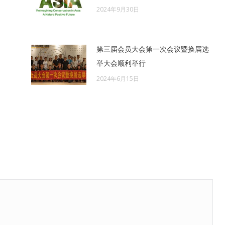
2024年9月30日
第三届会员大会第一次会议暨换届选
举大会顺利举行
2024年6月15日