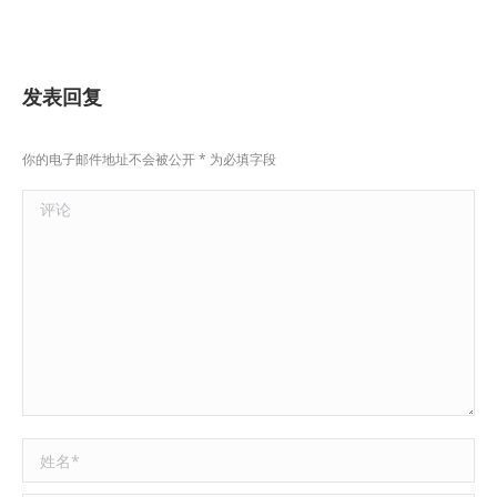
发表回复
你的电子邮件地址不会被公开
*
为必填字段
评论
姓名 *