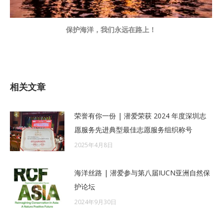
保护海洋，我们永远在路上！
相关文章
荣誉有你一份 | 潜爱荣获 2024 年度深圳志
愿服务先进典型最佳志愿服务组织称号
2025年4月8日
海洋丝路 | 潜爱参与第八届IUCN亚洲自然保
护论坛
2024年9月30日