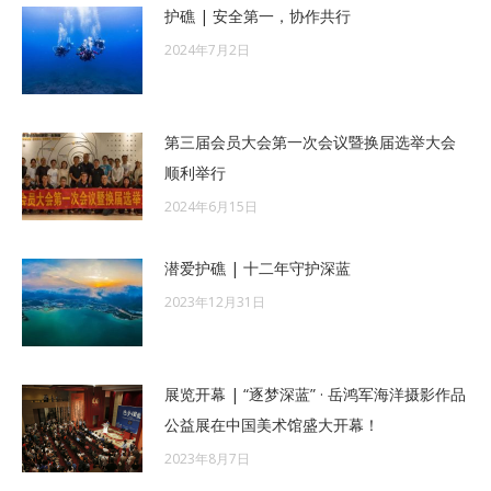
护礁 | 安全第一，协作共行
2024年7月2日
第三届会员大会第一次会议暨换届选举大会
顺利举行
2024年6月15日
潜爱护礁 | 十二年守护深蓝
2023年12月31日
展览开幕 | “逐梦深蓝” · 岳鸿军海洋摄影作品
公益展在中国美术馆盛大开幕！
2023年8月7日