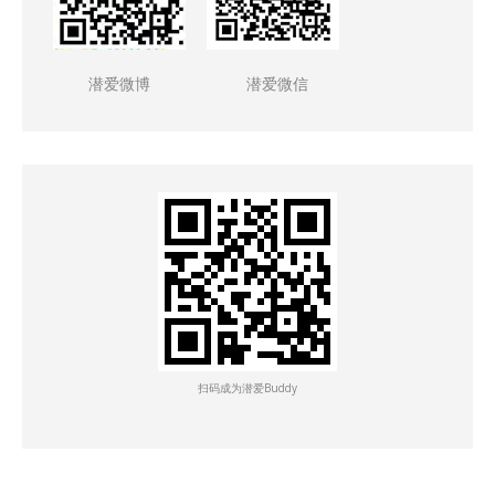
潜爱微博
潜爱微信
扫码成为潜爱Buddy