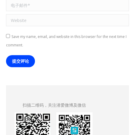
电子邮件 *
Website
Save my name, email, and website in this browser for the next time I
comment.
提交评论
扫描二维码，关注潜爱微博及微信