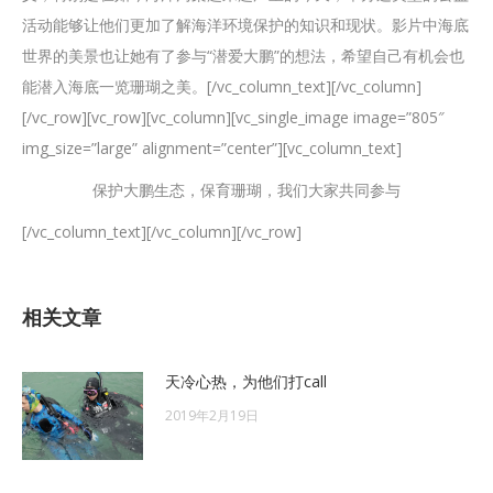
活动能够让他们更加了解海洋环境保护的知识和现状。影片中海底
世界的美景也让她有了参与“潜爱大鹏”的想法，希望自己有机会也
能潜入海底一览珊瑚之美。[/vc_column_text][/vc_column]
[/vc_row][vc_row][vc_column][vc_single_image image=”805″
img_size=”large” alignment=”center”][vc_column_text]
保护大鹏生态，保育珊瑚，我们大家共同参与
[/vc_column_text][/vc_column][/vc_row]
相关文章
天冷心热，为他们打call
2019年2月19日