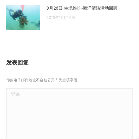
9月26日 生境维护-海洋清洁活动回顾
2018年10月10日
发表回复
你的电子邮件地址不会被公开
*
为必填字段
评论