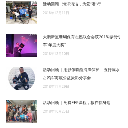
活动回顾| 海洋清洁，为爱“潜”行
2018年12月11日
大鹏新区珊瑚保育志愿联合会获2018福特汽
车“年度大奖”
2018年12月10日
活动回顾 | 用影像唤醒海洋保护—五行属水
岳鸿军海底公益摄影分享会
2018年11月29日
活动回顾 | 免费EFR课程，救在你身边
2018年10月25日